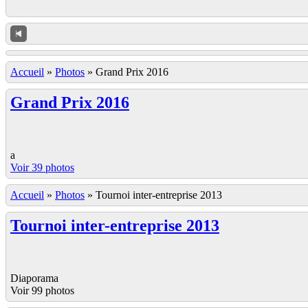
Accueil
»
Photos
»
Grand Prix 2016
Grand Prix 2016
a
Voir 39 photos
Accueil
»
Photos
»
Tournoi inter-entreprise 2013
Tournoi inter-entreprise 2013
Diaporama
Voir 99 photos