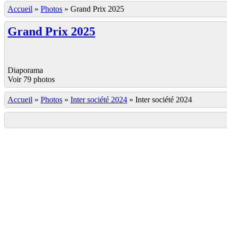
Accueil
»
Photos
»
Grand Prix 2025
Grand Prix 2025
Diaporama
Voir 79 photos
Accueil
»
Photos
»
Inter société 2024
»
Inter société 2024